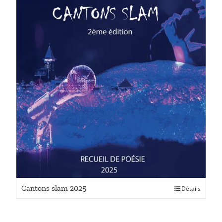
Cantons slam 2025
Détails