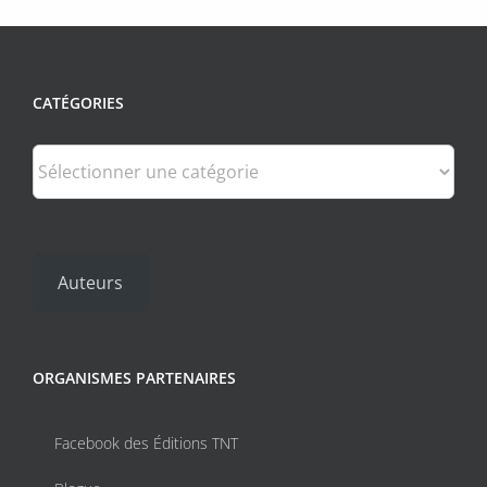
CATÉGORIES
Catégories
Auteurs
ORGANISMES PARTENAIRES
Facebook des Éditions TNT