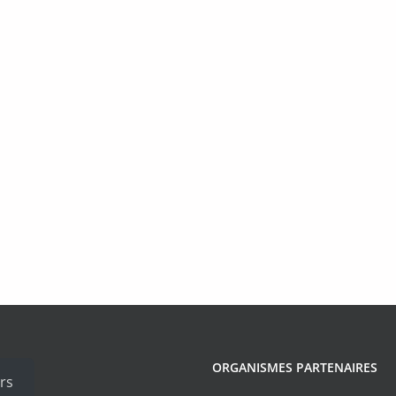
ORGANISMES PARTENAIRES
rs