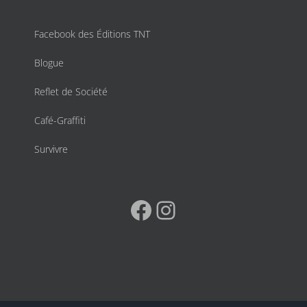
Facebook des Éditions TNT
Blogue
Reflet de Société
Café-Graffiti
Survivre
Facebook
Instagram