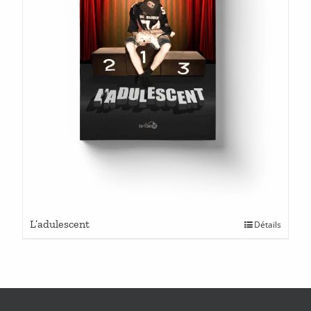
L’adulescent
Détails