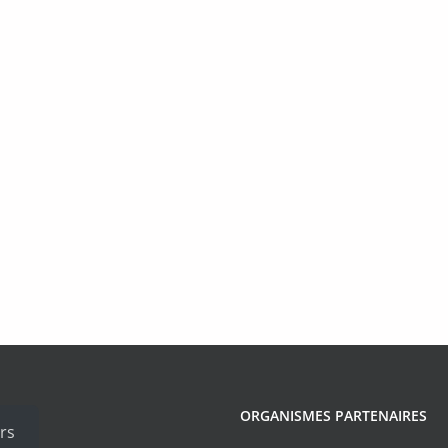
ORGANISMES PARTENAIRES
rs