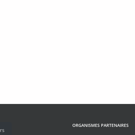
ORGANISMES PARTENAIRES
rs