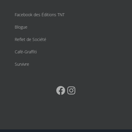
Facebook des Éditions TNT
Blogue
Reflet de Société
Café-Graffiti
Survivre
Facebook
Instagram