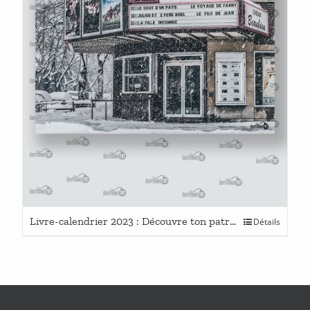
Livre-calendrier 2023 : Découvre ton patrimoine
Détails