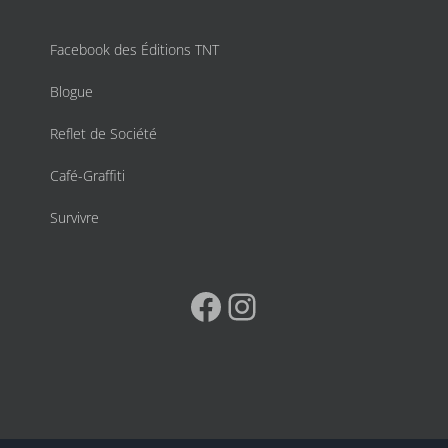
Facebook des Éditions TNT
Blogue
Reflet de Société
Café-Graffiti
Survivre
Facebook
Instagram