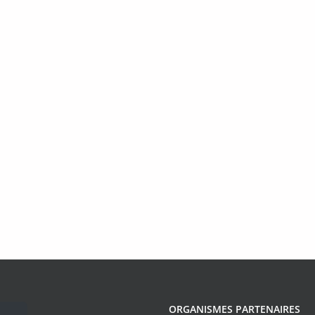
ORGANISMES PARTENAIRES