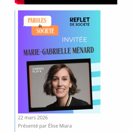
22 mars 2026
Présenté par Élise Miara