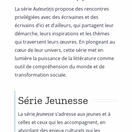
La série
Auteur(e)s
propose des rencontres
privilégiées avec des écrivaines et des
écrivains d’ici et d’ailleurs, qui partagent leur
démarche, leurs inspirations et les thèmes
qui traversent leurs œuvres. En plongeant au
cœur de leur univers, cette série met en
lumière la puissance de la littérature comme
outil de compréhension du monde et de
transformation sociale.
Série Jeunesse
La série
Jeunesse
s’adresse aux jeunes et à
celles et ceux qui les accompagnent, en
abordant des enjeux culturels qui les