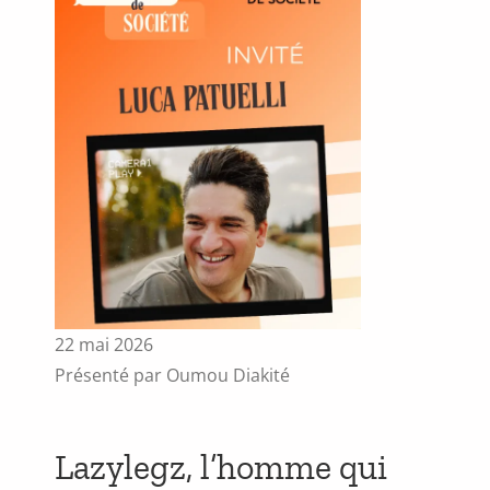
22 mai 2026
Présenté par Oumou Diakité
Lazylegz, l’homme qui