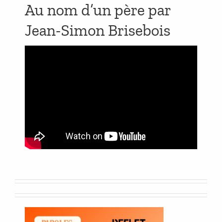
Au nom d’un père par
Jean-Simon Brisebois