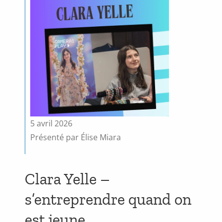
5 avril 2026
Présenté par Élise Miara
Clara Yelle –
s’entreprendre quand on
est jeune