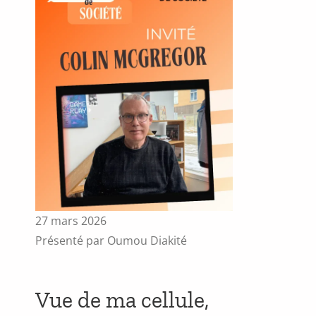
27 mars 2026
Présenté par Oumou Diakité
Vue de ma cellule,