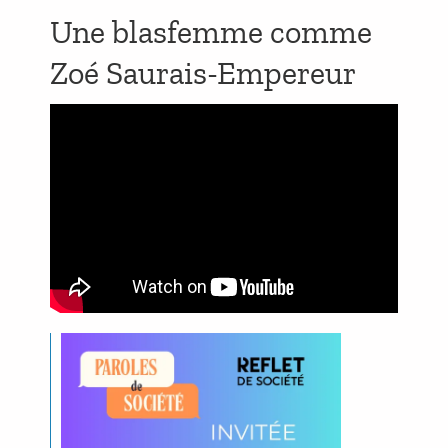
Une blasfemme comme
Zoé Saurais-Empereur