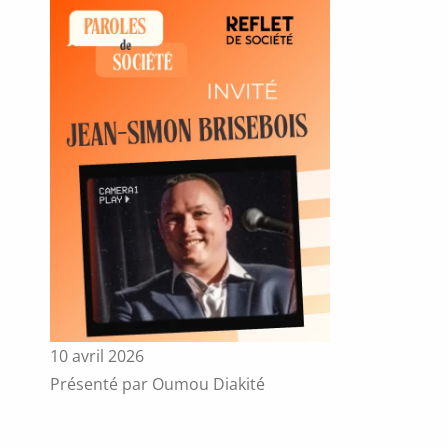
10 avril 2026
Présenté par Oumou Diakité