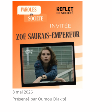
8 mai 2026
Présenté par Oumou Diakité