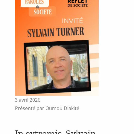
3 avril 2026
Présenté par Oumou Diakité
In extremis, Sylvain