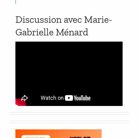
Discussion avec Marie-
Gabrielle Ménard