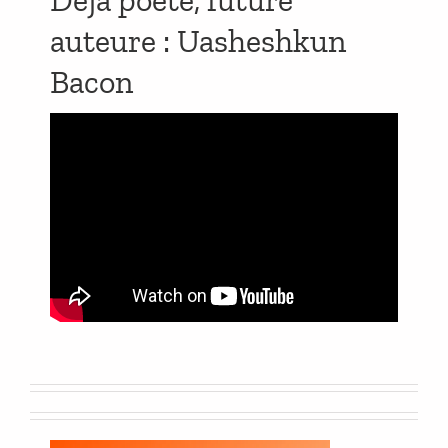
auteure : Uasheshkun
Bacon