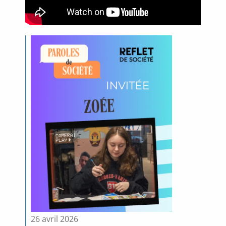
26 avril 2026