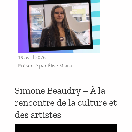
19 avril 2026
Présenté par Élise Miara
Simone Beaudry – À la
rencontre de la culture et
des artistes