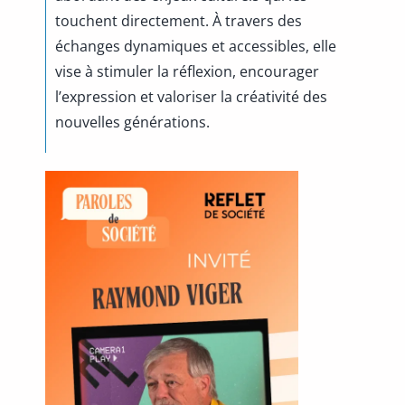
touchent directement. À travers des
échanges dynamiques et accessibles, elle
vise à stimuler la réflexion, encourager
l’expression et valoriser la créativité des
nouvelles générations.