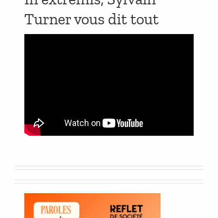
Turner vous dit tout