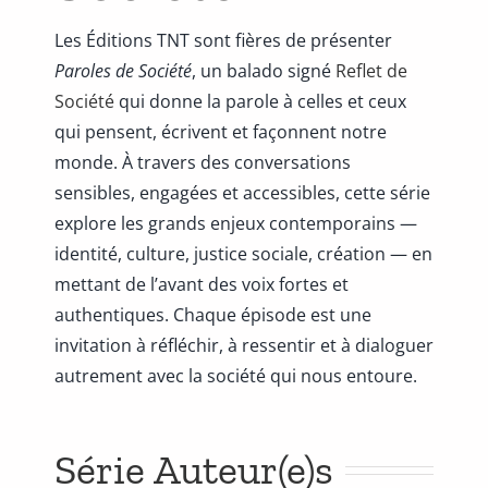
Les Éditions TNT sont fières de présenter
Paroles de Société
, un balado signé
Reflet de
Société
qui donne la parole à celles et ceux
qui pensent, écrivent et façonnent notre
monde. À travers des conversations
sensibles, engagées et accessibles, cette série
explore les grands enjeux contemporains —
identité, culture, justice sociale, création — en
mettant de l’avant des voix fortes et
authentiques. Chaque épisode est une
invitation à réfléchir, à ressentir et à dialoguer
autrement avec la société qui nous entoure.
Série Auteur(e)s