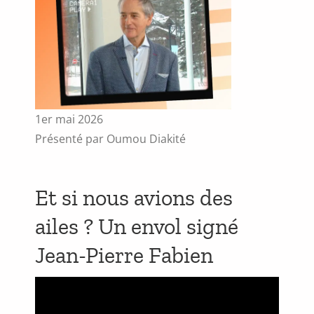
1er mai 2026
Présenté par Oumou Diakité
Et si nous avions des
ailes ? Un envol signé
Jean-Pierre Fabien