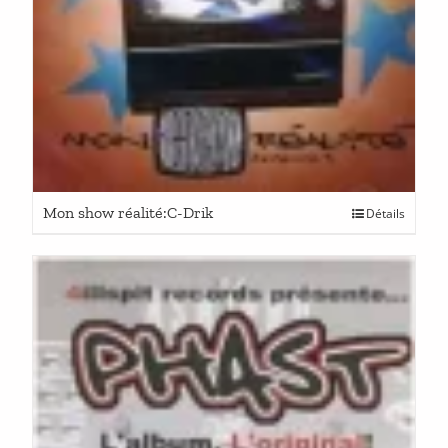
Mon show réalité:C-Drik
Détails