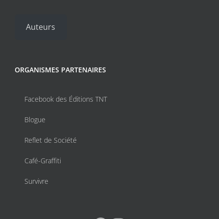
Auteurs
ORGANISMES PARTENAIRES
Facebook des Éditions TNT
Blogue
Reflet de Société
Café-Graffiti
Survivre
Facebook
Instagram