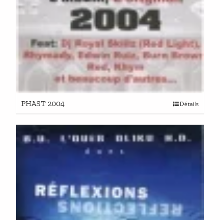
PHAST 2004
Détails