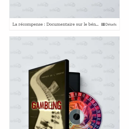
La récompense : Documentaire sur le bénévolat
Détails