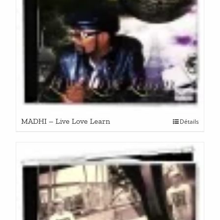
MADHI – Live Love Learn
Détails