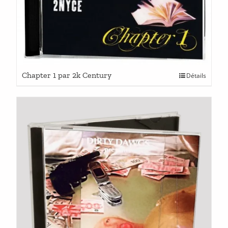
Chapter 1 par 2k Century
Détails