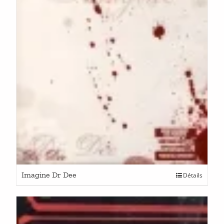
Imagine Dr Dee
Détails