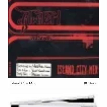
Island City Mix
Détails