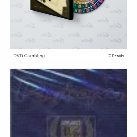
DVD Gambling
Détails