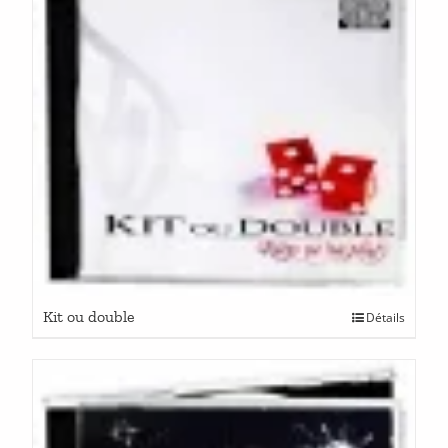
Kit ou double
Détails