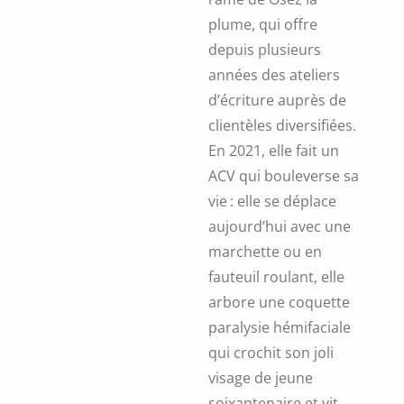
plume, qui offre
depuis plusieurs
années des ateliers
d’écriture auprès de
clientèles diversifiées.
En 2021, elle fait un
ACV qui bouleverse sa
vie : elle se déplace
aujourd’hui avec une
marchette ou en
fauteuil roulant, elle
arbore une coquette
paralysie hémifaciale
qui crochit son joli
visage de jeune
soixantenaire et vit