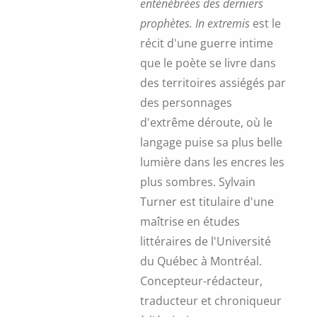
enténébrées des derniers
prophètes.
In extremis
est le
récit d'une guerre intime
que le poète se livre dans
des territoires assiégés par
des personnages
d'extrême déroute, où le
langage puise sa plus belle
lumière dans les encres les
plus sombres. Sylvain
Turner est titulaire d'une
maîtrise en études
littéraires de l'Université
du Québec à Montréal.
Concepteur-rédacteur,
traducteur et chroniqueur