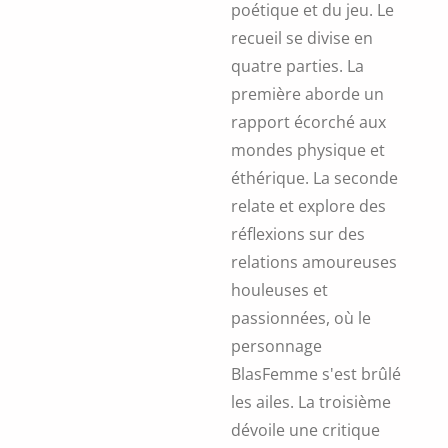
poétique et du jeu. Le
recueil se divise en
quatre parties. La
première aborde un
rapport écorché aux
mondes physique et
éthérique. La seconde
relate et explore des
réflexions sur des
relations amoureuses
houleuses et
passionnées, où le
personnage
BlasFemme s'est brûlé
les ailes. La troisième
dévoile une critique