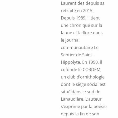
Laurentides depuis sa
retraite en 2015.
Depuis 1989, il tient
une chronique sur la
faune et la flore dans
le journal
communautaire Le
Sentier de Saint-
Hippolyte. En 1990, il
cofonde le CORDEM,
un club d’ornithologie
dont le siège social est
situé dans le sud de
Lanaudière. L’auteur
s’exprime par la poésie
depuis la fin de son