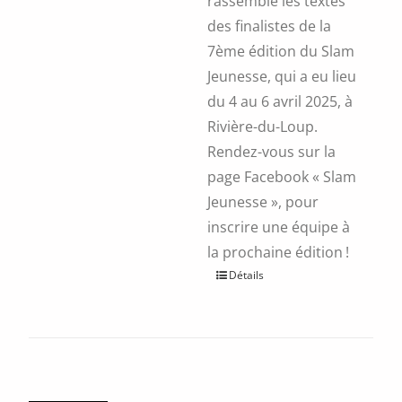
rassemble les textes
des finalistes de la
7ème édition du Slam
Jeunesse, qui a eu lieu
du 4 au 6 avril 2025, à
Rivière-du-Loup.
Rendez-vous sur la
page Facebook « Slam
Jeunesse », pour
inscrire une équipe à
la prochaine édition !
Détails