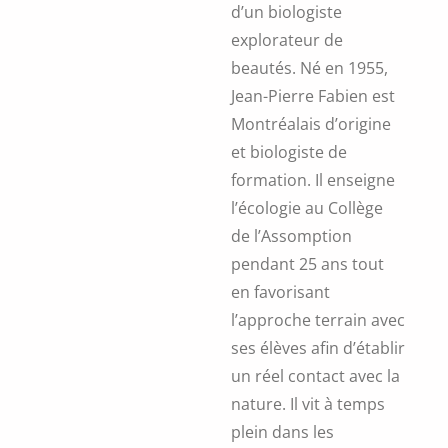
d’un biologiste
explorateur de
beautés. Né en 1955,
Jean-Pierre Fabien est
Montréalais d’origine
et biologiste de
formation. Il enseigne
l’écologie au Collège
de l’Assomption
pendant 25 ans tout
en favorisant
l’approche terrain avec
ses élèves afin d’établir
un réel contact avec la
nature. Il vit à temps
plein dans les