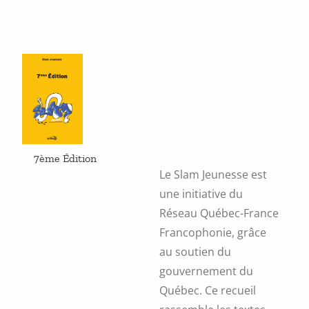
7ème Édition
Le Slam Jeunesse est
une initiative du
Réseau Québec-France
Francophonie, grâce
au soutien du
gouvernement du
Québec. Ce recueil