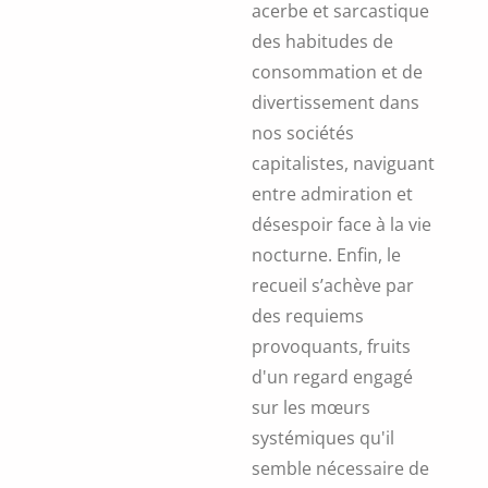
acerbe et sarcastique
des habitudes de
consommation et de
divertissement dans
nos sociétés
capitalistes, naviguant
entre admiration et
désespoir face à la vie
nocturne. Enfin, le
recueil s’achève par
des requiems
provoquants, fruits
d'un regard engagé
sur les mœurs
systémiques qu'il
semble nécessaire de