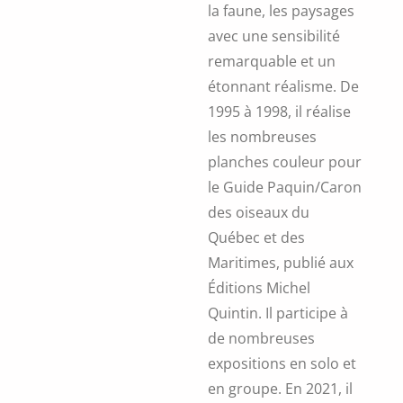
la faune, les paysages
avec une sensibilité
remarquable et un
étonnant réalisme. De
1995 à 1998, il réalise
les nombreuses
planches couleur pour
le Guide Paquin/Caron
des oiseaux du
Québec et des
Maritimes, publié aux
Éditions Michel
Quintin. Il participe à
de nombreuses
expositions en solo et
en groupe. En 2021, il