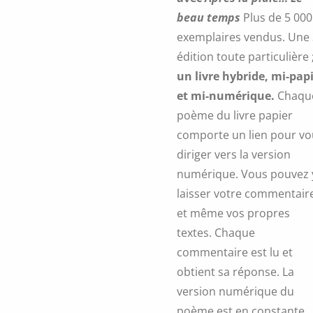
beau temps
Plus de 5 000
exemplaires vendus. Une
édition toute particulière 
un livre hybride, mi-pap
et mi-numérique.
Chaqu
poème du livre papier
comporte un lien pour vo
diriger vers la version
numérique. Vous pouvez 
laisser votre commentair
et même vos propres
textes. Chaque
commentaire est lu et
obtient sa réponse. La
version numérique du
poème est en constante