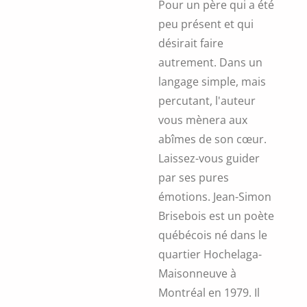
Pour un père qui a été
peu présent et qui
désirait faire
autrement. Dans un
langage simple, mais
percutant, l'auteur
vous mènera aux
abîmes de son cœur.
Laissez-vous guider
par ses pures
émotions. Jean-Simon
Brisebois est un poète
québécois né dans le
quartier Hochelaga-
Maisonneuve à
Montréal en 1979. Il