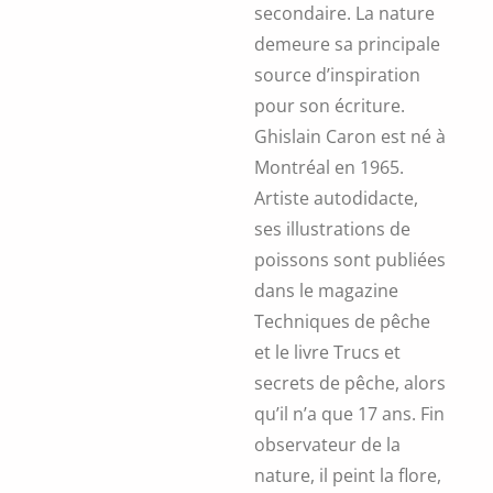
secondaire. La nature
demeure sa principale
source d’inspiration
pour son écriture.
Ghislain Caron est né à
Montréal en 1965.
Artiste autodidacte,
ses illustrations de
poissons sont publiées
dans le magazine
Techniques de pêche
et le livre Trucs et
secrets de pêche, alors
qu’il n’a que 17 ans. Fin
observateur de la
nature, il peint la flore,